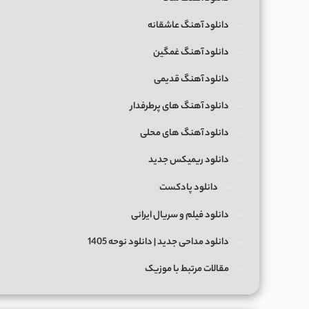
دانلود آهنگ عاشقانه
دانلود آهنگ غمگین
دانلود آهنگ قدیمی
دانلود آهنگ های پرطرفدار
دانلود آهنگ های محلی
دانلود ریمیکس جدید
دانلود پادکست
دانلود فیلم و سریال ایرانی
دانلود مداحی جدید | دانلود نوحه 1405
مقالات مرتبط با موزیک