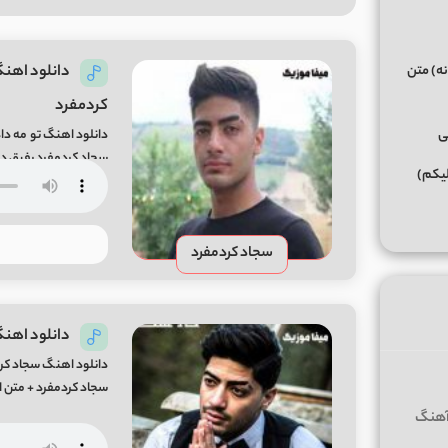
دانلود اهنگ
نه) متن
کردمفرد
ی
دانلود اهنگ تو مه دا
سجاد کردمفرد رفیق دا
لیکم)
سجاد کردمفرد
دانلود اهنگ
دانلود اهنگ سجاد کرد
سجاد کردمفرد + متن 