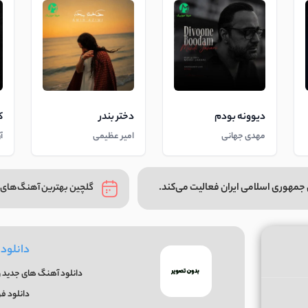
دیوونه بودم
دختر بندر
ک
مهدی جهانی
امیر عظیمی
آ
جمهوری اسلامی ایران فعالیت می‌کند.
گلچین بهترین آهنگ‌های 
دانلود
دانلود آهنگ های جدید و
دانلود ف