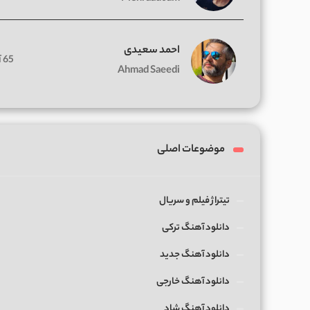
احمد سعیدی
65 آهنگ
Ahmad Saeedi
موضوعات اصلی
تیتراژ فیلم و سریال
دانلود آهنگ ترکی
دانلود آهنگ جدید
دانلود آهنگ خارجی
دانلود آهنگ شاد