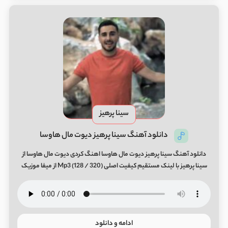
سینا پرهیز
دانلود آهنگ سینا پرهیز دیوت مال هاوسا
دانلود آهنگ سینا پرهیز دیوت مال هاوسا اهنگ کردی دیوت مال هاوسا از
سینا پرهیز با لینک مستقیم کیفیت اصلی (320 / 128) Mp3 از میفا موزیک
ادامه و دانلود