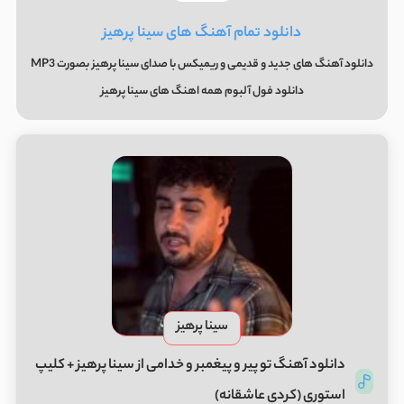
دانلود تمام آهنگ های سینا پرهیز
دانلود آهنگ های جدید و قدیمی و ریمیکس با صدای سینا پرهیز بصورت MP3
دانلود فول آلبوم همه اهنگ های سینا پرهیز
سینا پرهیز
دانلود آهنگ تو پیر و پیغمبر و خدامی از سینا پرهیز + کلیپ
استوری (کردی عاشقانه)