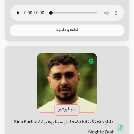
ادامه و دانلود
سینا پرهیز
دانلود آهنگ نقطه ضعف از سینا پرهیز // Sina Parhiz
Noghte Zaaf