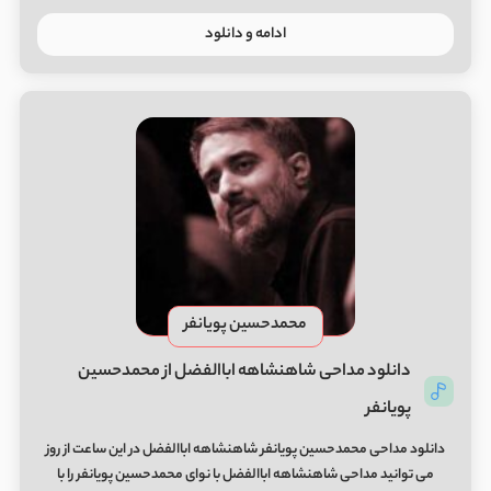
ادامه و دانلود
محمدحسین پویانفر
دانلود مداحی شاهنشاهه اباالفضل از محمدحسین
پویانفر
دانلود مداحی محمدحسین پویانفر شاهنشاهه اباالفضل در این ساعت از روز
می توانید مداحی شاهنشاهه اباالفضل با نوای محمدحسین پویانفر را با