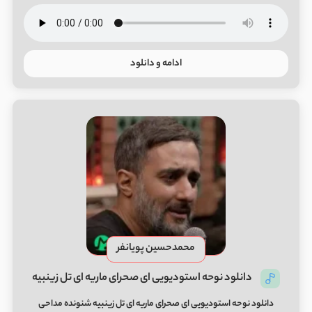
ادامه و دانلود
محمدحسین پویانفر
دانلود نوحه استودیویی ای صحرای ماریه ای تل زینبیه
دانلود نوحه استودیویی ای صحرای ماریه ای تل زینبیه شنونده مداحی