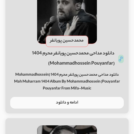
محمدحسین پویانفر
دانلود مداحی محمدحسین پویانفر محرم 1404
(Mohammadhossein Pouyanfar)
دانلود مداحی محمدحسین پویانفر محرم 1404 (Mohammadhossein
Pouyanfar) Mah Muharram 1404 Album By Mohammadhossein
Pouyanfar From Mifa-Music
ادامه و دانلود