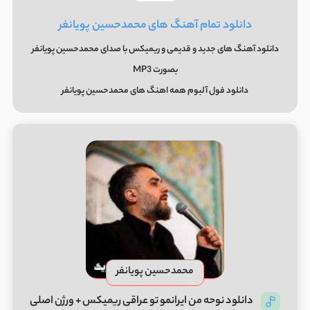
دانلود تمام آهنگ های محمدحسین پویانفر
دانلود آهنگ های جدید و قدیمی و ریمیکس با صدای محمدحسین پویانفر
بصورت MP3
دانلود فول آلبوم همه اهنگ های محمدحسین پویانفر
محمدحسین پویانفر
دانلود نوحه من ایرانمو تو عراقی ریمیکس + ورژن اصلی