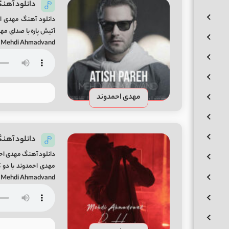
دانلود آهنگ
دانلود آهنگ مهدی ا
By Mehdi Ahmadvand ریمیکس قرار 
مهدی احمدوند
دانلود آهن
دانلود آهنگ مهدی اح
Mehdi Ahmadvand تیزر تصویری اضاف شد