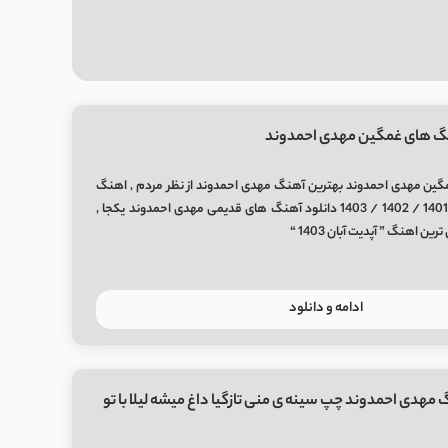
گ های غمگین مهدی احمدوند
ین مهدی احمدوند بهترین آهنگ مهدی احمدوند از نظر مردم , اهنگ
جدید مهدی احمدوند 1401 / 1402 / 1403 دانلود آهنگ های قدیمی مهدی احمدوند یکجا ,
 اهنگ ” آپدیت آبان 1403 “
ادامه و دانلود
 مهدی احمدوند چپ سینه ی منی تازگیا داغ میشه لیلا با تو