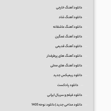
دانلود آهنگ خارجی
دانلود آهنگ شاد
دانلود آهنگ عاشقانه
دانلود آهنگ غمگین
دانلود آهنگ قدیمی
دانلود آهنگ های پرطرفدار
دانلود آهنگ های محلی
دانلود ریمیکس جدید
دانلود پادکست
دانلود فیلم و سریال ایرانی
دانلود مداحی جدید | دانلود نوحه 1405