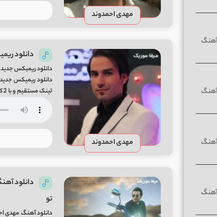
مهدی احمدوند
دانلود ریمی
دانلود ریمیکس جدید م
دانلود ریمیکس جدید و
Mehdi […]
مهدی احمدوند
دانلود آهنگ
تو
دانلود آهنگ مهدی احم