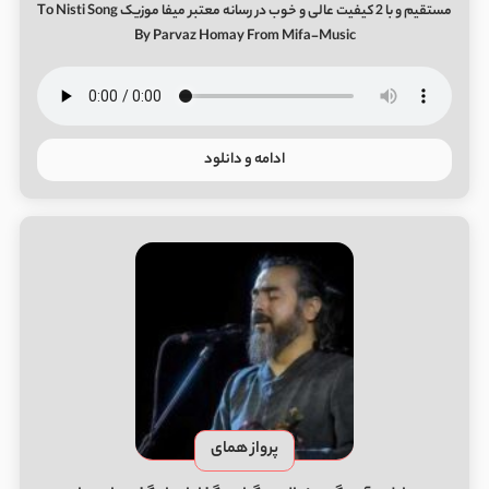
مستقیم و با 2 کیفیت عالی و خوب در رسانه معتبر میفا موزیک To Nisti Song
By Parvaz Homay From Mifa-Music
ادامه و دانلود
پرواز همای