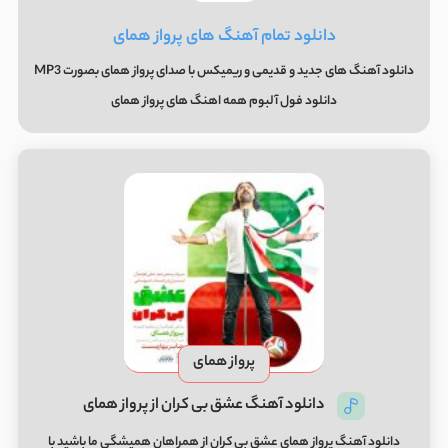
دانلود تمام آهنگ های پرواز همای
دانلود آهنگ های جدید و قدیمی و ریمیکس با صدای پرواز همای بصورت MP3
دانلود فول آلبوم همه اهنگ های پرواز همای
پرواز همای
دانلود آهنگ عشق بی کران از پرواز همای
دانلود آهنگ پرواز همای عشق بی کران از همراهان همیشگی ما باشید با