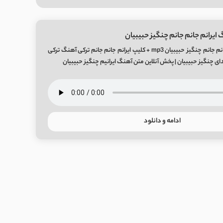
ایرانم جانم جانم چنگیز حبیبیان
دانلود آهنگ ایرانم جانم جانم چنگیز حبیبیان mp3 + کلیپ ایرانم جانم جانم ترکی آهنگ ترکی
صدای چنگیز حبیبیان | پخش آنلاین متن آهنگ ایرانیم چنگیز حبیبیان
ادامه و دانلود