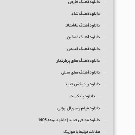
دانلود آهنگ خارجی
دانلود آهنگ شاد
دانلود آهنگ عاشقانه
دانلود آهنگ غمگین
دانلود آهنگ قدیمی
دانلود آهنگ های پرطرفدار
دانلود آهنگ های محلی
دانلود ریمیکس جدید
دانلود پادکست
دانلود فیلم و سریال ایرانی
دانلود مداحی جدید | دانلود نوحه 1405
مقالات مرتبط با موزیک