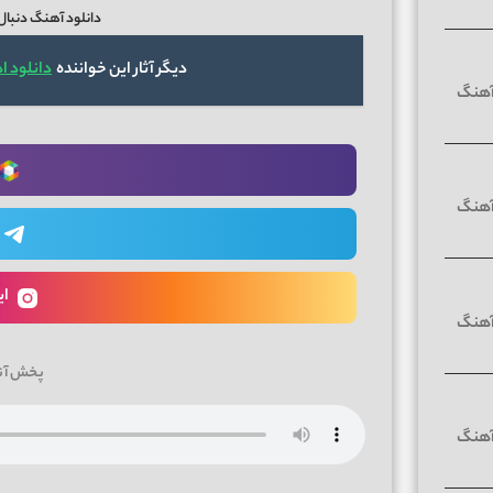
دانلود آهنگ دنبال
دیگر آثار این خواننده
دانلود 
ای
پخش آن