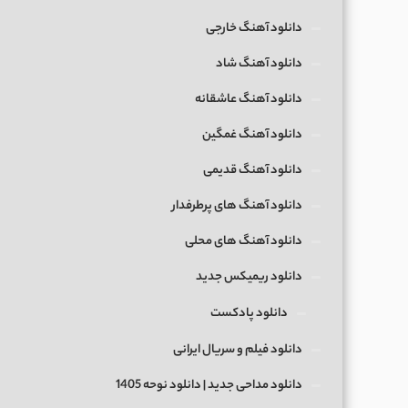
دانلود آهنگ خارجی
دانلود آهنگ شاد
دانلود آهنگ عاشقانه
دانلود آهنگ غمگین
دانلود آهنگ قدیمی
دانلود آهنگ های پرطرفدار
دانلود آهنگ های محلی
دانلود ریمیکس جدید
دانلود پادکست
دانلود فیلم و سریال ایرانی
دانلود مداحی جدید | دانلود نوحه 1405