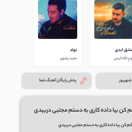
شق ابدی
تولد
وح الله کرمی
مجید رضوی
شهریور
پخش رایگان آهنگ شما
م کن بیا داده کاری به دستم مجتبی دربیدی
م کن بیا داده کاری به دستم مجتبی دربیدی