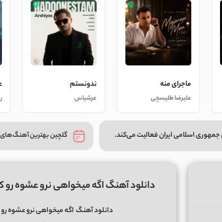
ماجرای منه
ندونستم
ع
علیرضا طلیسچی
عرشیاس
ر
جمهوری اسلامی ایران فعالیت می‌کند.
گلچین بهترین آهنگ‌های 
دانلود آهنگ اگه میخواهی نرو عشوه رو ک
دانلود آهنگ
اگه میخواهی نرو عشوه رو ک