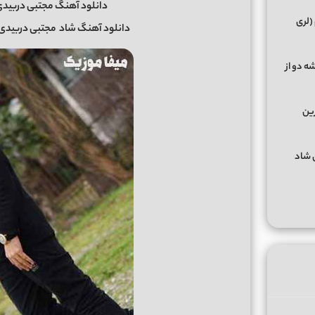
دانلود آهنگ مجتبی دربیدی 
(لری
دانلود آهنگ شاد
مجتبی دربیدی
ه دو از
رین
گهای شاد