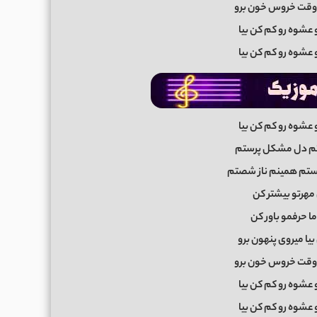
یا وقت خروس خون برو
 عشوه رو کم کن بیا
 عشوه رو کم کن بیا
 عشوه رو کم کن بیا
تم دل مشکل پرستم
م همینم ناز شصتم
 مهرتو بیشتر کن
ا حرفمو باور کن
بیا میروی پنهون برو
یا وقت خروس خون برو
 عشوه رو کم کن بیا
 عشوه رو کم کن بیا