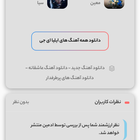
معین
سیا
دانلود همه آهنگ های ایلیا ای جی
دانلود آهنگ جدید
-
دانلود آهنگ عاشقانه
-
دانلود آهنگ های پرطرفدار
نظرات کاربران
بدون نظر
نظر ارزشمند شما پس از بررسی توسط ادمین منتشر
خواهد شد.