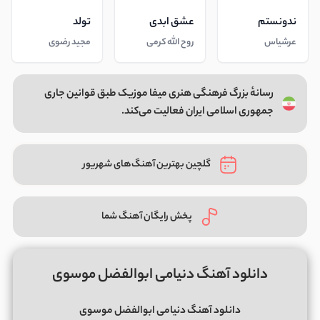
ندونستم
عشق ابدی
تولد
عرشیاس
روح الله کرمی
مجید رضوی
رسانهٔ بزرگ فرهنگی هنری میفا موزیک طبق قوانین جاری
جمهوری اسلامی ایران فعالیت می‌کند.
گلچین بهترین آهنگ‌های شهریور
پخش رایگان آهنگ شما
دانلود آهنگ دنیامی ابوالفضل موسوی
دانلود آهنگ دنیامی ابوالفضل موسوی