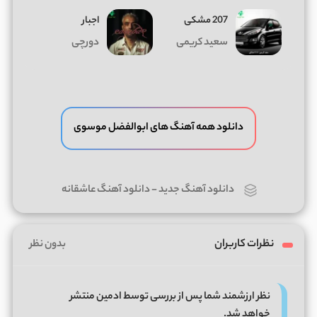
207 مشکی
اجبار
سعید کریمی
دورچی
دانلود همه آهنگ های ابوالفضل موسوی
دانلود آهنگ جدید
-
دانلود آهنگ عاشقانه
نظرات کاربران
بدون نظر
نظر ارزشمند شما پس از بررسی توسط ادمین منتشر
خواهد شد.