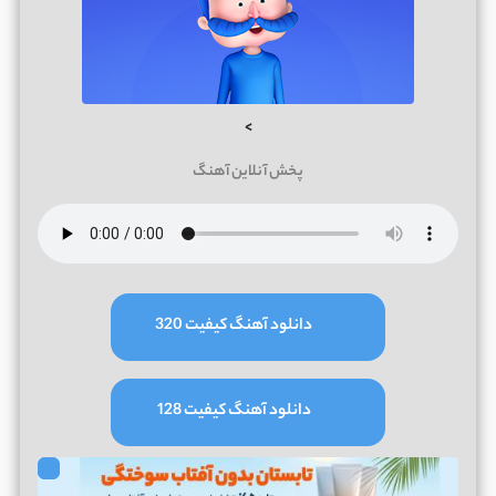
>
پخش آنلاین آهنگ
دانلود آهنگ کیفیت 320
دانلود آهنگ کیفیت 128