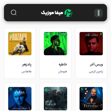
ویس آخر
خاطره
پادزهر
رامین کرمی
هومان
طاهاس