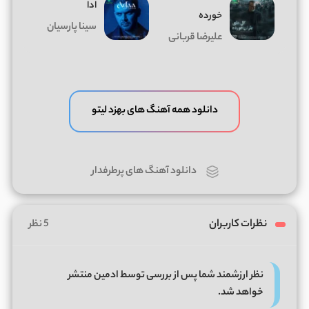
ادا
خورده
سینا پارسیان
علیرضا قربانی
دانلود همه آهنگ های بهزد لیتو
دانلود آهنگ های پرطرفدار
نظرات کاربران
5 نظر
نظر ارزشمند شما پس از بررسی توسط ادمین منتشر
خواهد شد.