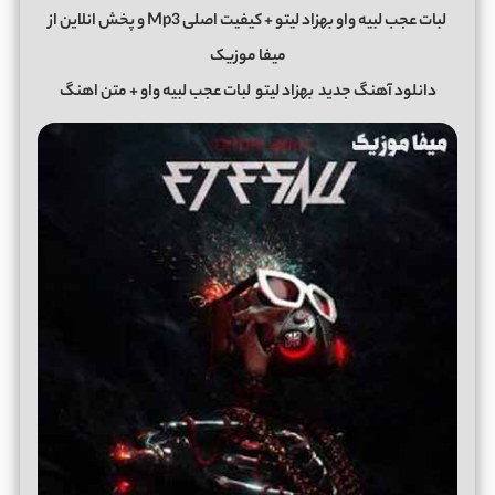
لبات عجب لبیه واو بهزاد لیتو + کیفیت اصلی Mp3 و پخش انلاین از
میفا موزیک
دانلود آهنگ جدید
بهزاد لیتو
لبات عجب لبیه واو + متن اهنگ