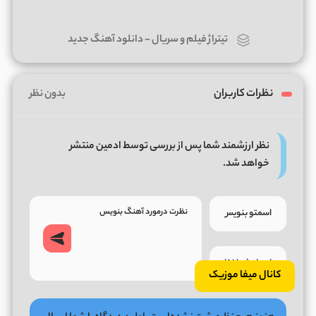
تیتراژ فیلم و سریال
-
دانلود آهنگ جدید
نظرات کاربران
بدون نظر
نظر ارزشمند شما پس از بررسی توسط ادمین منتشر
خواهد شد.
کانال میفا موزیک