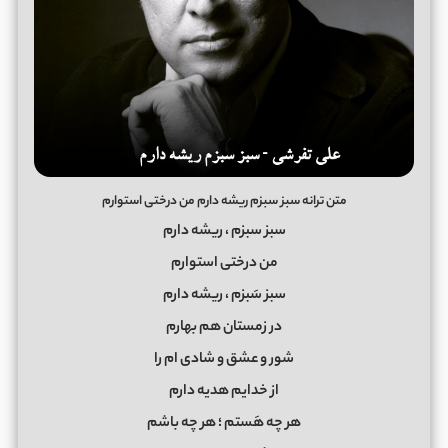
متن ترانه سبز سبزم ریشه دارم من درختی استوارم
سبز سبزم ، ریشه دارم
من درختی استوارم
سبز سَبزم ، ریشه دارم
در زمستان هم بهارم
شور و عشق و شادی ام را
از خدایم هدیه دارم
هر چه هَستم ؛ هر چه باشم