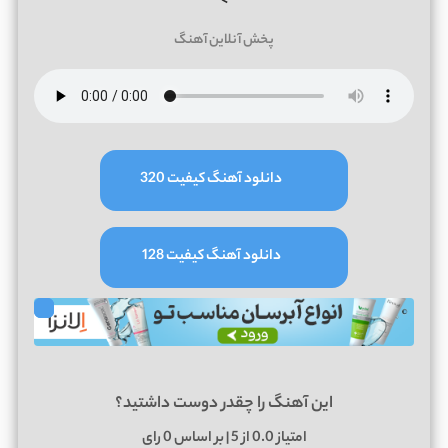
>
پخش آنلاین آهنگ
دانلود آهنگ کیفیت 320
دانلود آهنگ کیفیت 128
این آهنگ را چقدر دوست داشتید؟
امتیاز
0.0
از 5 | بر اساس
0
رای