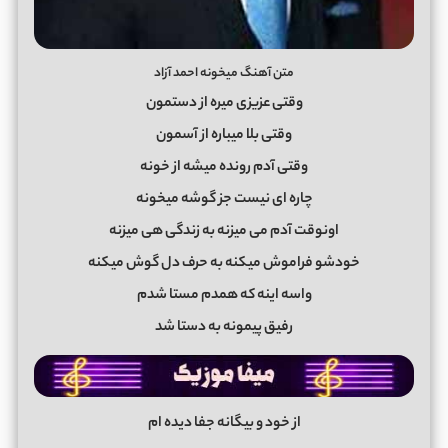
متن آهنگ میخونه احمد آزاد
وقتی عزیزی میره از دستمون
وقتی بلا میباره از آسمون
وقتی آدم رونده میشه از خونه
چاره ای نیست جز گوشه میخونه
اونوقت آدم می میزنه به زندگی هی میزنه
خودشو فراموش میکنه به حرف دل گوش میکنه
واسه اینه که همدم مستا شدم
رفیق پیمونه به دستا شد
از خود و بیگانه جفا دیده ام