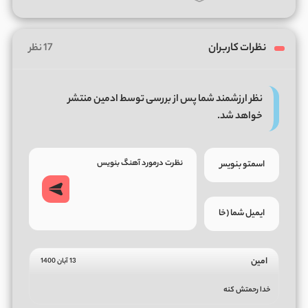
نظرات کاربران
17 نظر
نظر ارزشمند شما پس از بررسی توسط ادمین منتشر
خواهد شد.
امین
13 آبان 1400
خدا رحمتش کنه