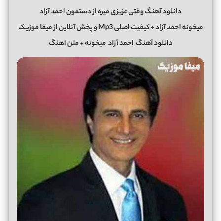
دانلود آهنگ وقتی عزیزی میره از دستمون احمد آزاد
میخونه احمد آزاد + کیفیت اصلی Mp3 و پخش آنلاین از میفا موزیک
دانلود آهنگ
احمد آزاد
میخونه + متن اهنگ