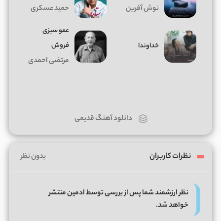
نوش آفرین
حمید عسکری
عمو سبزی
فروش
خداوندا
مرتضی احمدی
دانلود آهنگ قدیمی
نظرات کاربران
بدون نظر
نظر ارزشمند شما پس از بررسی توسط ادمین منتشر
خواهد شد.