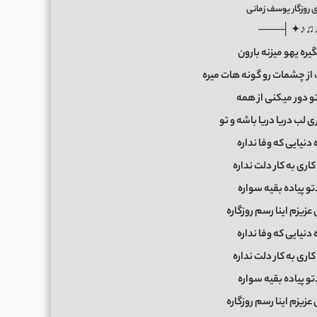
روزگار یوسف زمانی
───├ ✦♪♫
ره یهو میزنه بارون
 از چشمات رو گونه هات میره
 دور میکنی از همه
لب دریا دریا باشه و تو
 دنیایی که وفا نداره
اری به کار دلت نداره
و پیاده بقیه سواره
زیزم اینا رسم روزگاره
 دنیایی که وفا نداره
اری به کار دلت نداره
و پیاده بقیه سواره
زیزم اینا رسم روزگاره