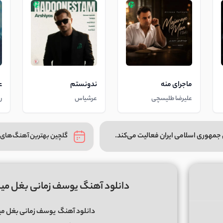
ماجرای منه
ندونستم
ع
علیرضا طلیسچی
عرشیاس
ر
جمهوری اسلامی ایران فعالیت می‌کند.
گلچین بهترین آهنگ‌های 
دانلود آهنگ یوسف زمانی بغل میک
دانلود آهنگ
یوسف زمانی بغل میک