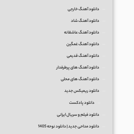
دانلود آهنگ خارجی
دانلود آهنگ شاد
دانلود آهنگ عاشقانه
دانلود آهنگ غمگین
دانلود آهنگ قدیمی
دانلود آهنگ های پرطرفدار
دانلود آهنگ های محلی
دانلود ریمیکس جدید
دانلود پادکست
دانلود فیلم و سریال ایرانی
دانلود مداحی جدید | دانلود نوحه 1405