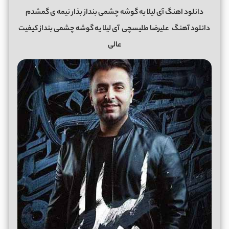
دانلود اهنگ آی لیلا یه گوشه چشمی بنداز بذار نیمه ی گمشدم
دانلود آهنگ
علیرضا طلیسچی
آی لیلا یه گوشه چشمی بنداز کیفیت
عالی