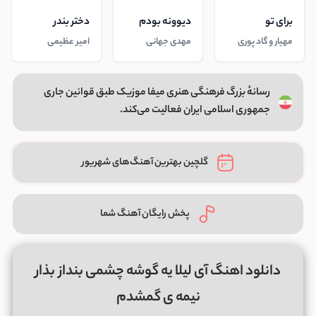
برای تو
دیوونه بودم
دختر بندر
مهیار و گاد پوری
مهدی جهانی
امیر عظیمی
رسانهٔ بزرگ فرهنگی هنری میفا موزیک طبق قوانین جاری
جمهوری اسلامی ایران فعالیت می‌کند.
گلچین بهترین آهنگ‌های شهریور
پخش رایگان آهنگ شما
دانلود اهنگ آی لیلا یه گوشه چشمی بنداز بذار
نیمه ی گمشدم