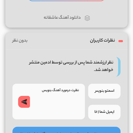
دانلود آهنگ عاشقانه
نظرات کاربران
بدون نظر
نظر ارزشمند شما پس از بررسی توسط ادمین منتشر
خواهد شد.