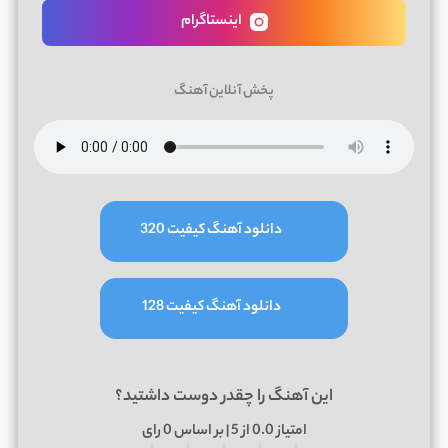
اینستاگرام
پخش آنلاین آهنگ
دانلود آهنگ کیفیت 320
دانلود آهنگ کیفیت 128
این آهنگ را چقدر دوست داشتید؟
امتیاز
0.0
از 5 | بر اساس
0
رای