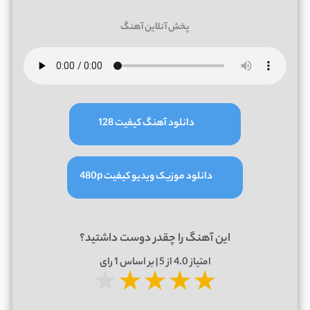
پخش آنلاین آهنگ
دانلود آهنگ کیفیت 128
دانلود موزیک ویدیو کیفیت 480p
این آهنگ را چقدر دوست داشتید؟
امتیاز
4.0
از 5 | بر اساس
1
رای
★
★
★
★
★