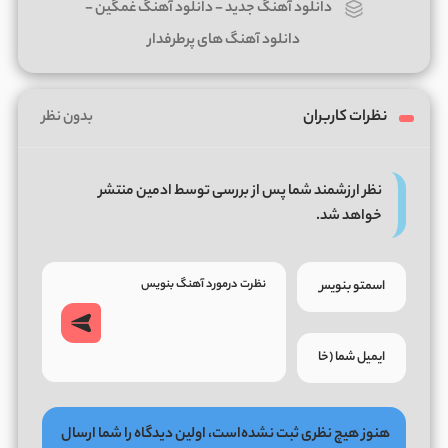
دانلود آهنگ جدید
-
دانلود آهنگ غمگین
-
دانلود آهنگ های پرطرفدار
نظرات کاربران
بدون نظر
نظر ارزشمند شما پس از بررسی توسط ادمین منتشر
خواهد شد.
هنوز هیچ نظری ثبت نشده‌است، اولین دیدگاه را شما ارسال