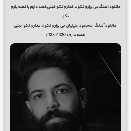
دانلود اهنگ بی برارم نکو داغدارم نکو خیلی غصه دارم با غصه یارم
نکو
دانلود آهنگ
مسعود جلیلیان
بی برارم نکو داغدارم نکو خیلی
غصه دارم ( 320 / 128 )