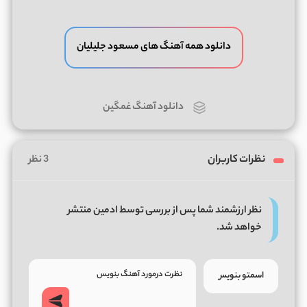
دانلود همه آهنگ های مسعود جلیلیان
دانلود آهنگ غمگین
نظرات کاربران
3 نظر
نظر ارزشمند شما پس از بررسی توسط ادمین منتشر
خواهد شد.