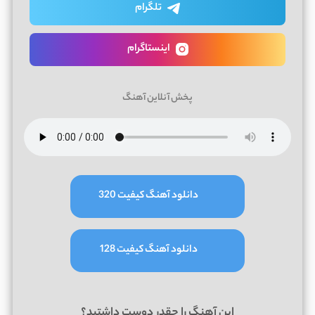
تلگرام
اینستاگرام
پخش آنلاین آهنگ
دانلود آهنگ کیفیت 320
دانلود آهنگ کیفیت 128
این آهنگ را چقدر دوست داشتید؟