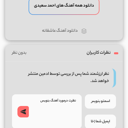
دانلود همه آهنگ های احمد سعیدی
دانلود آهنگ عاشقانه
نظرات کاربران
بدون نظر
نظر ارزشمند شما پس از بررسی توسط ادمین منتشر
خواهد شد.