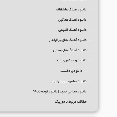
دانلود آهنگ عاشقانه
دانلود آهنگ غمگین
دانلود آهنگ قدیمی
دانلود آهنگ های پرطرفدار
دانلود آهنگ های محلی
دانلود ریمیکس جدید
دانلود پادکست
دانلود فیلم و سریال ایرانی
دانلود مداحی جدید | دانلود نوحه 1405
مقالات مرتبط با موزیک