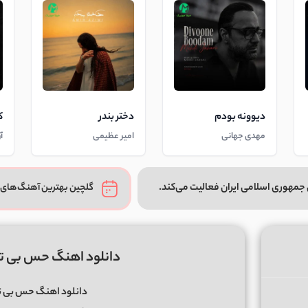
دیوونه بودم
دختر بندر
ک
مهدی جهانی
امیر عظیمی
آ
جمهوری اسلامی ایران فعالیت می‌کند.
گلچین بهترین آهنگ‌های 
دانلود اهنگ حس بی تک
دانلود اهنگ حس بی تک