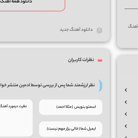
دانلود همه آهنگ
دانلود آهنگ جدید
نظرات کاربران
نظر ارزشمند شما پس از بررسی توسط ادمین منتشر خوا