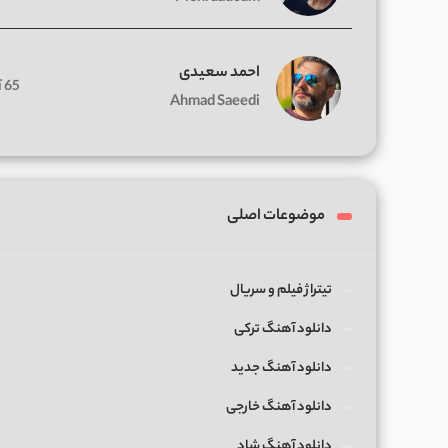
احمد سعیدی
65 آهنگ
Ahmad Saeedi
موضوعات اصلی
تیتراژ فیلم و سریال
دانلود آهنگ ترکی
دانلود آهنگ جدید
دانلود آهنگ خارجی
دانلود آهنگ شاد