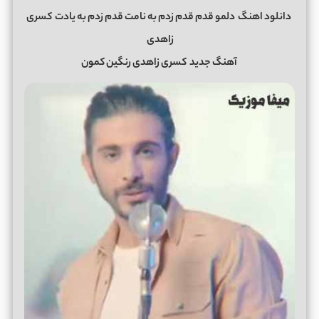
دانلود اهنگ
دلمو قدم قدم زدم به نامت قدم زدم به یادت
کسری
زاهدی
آهنگ جدید
کسری زاهدی رنگین کمون