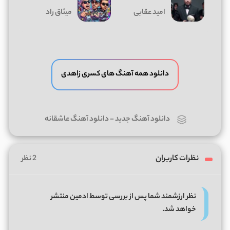
امید عقابی
میثاق راد
دانلود همه آهنگ های کسری زاهدی
دانلود آهنگ جدید
-
دانلود آهنگ عاشقانه
نظرات کاربران
2 نظر
نظر ارزشمند شما پس از بررسی توسط ادمین منتشر
خواهد شد.