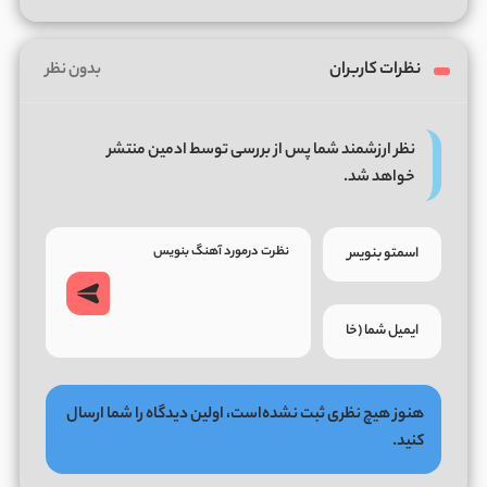
نظرات کاربران
بدون نظر
نظر ارزشمند شما پس از بررسی توسط ادمین منتشر
خواهد شد.
هنوز هیچ نظری ثبت نشده‌است، اولین دیدگاه را شما ارسال
کنید.