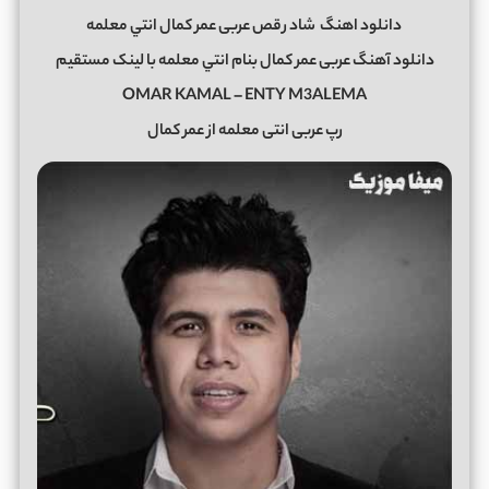
دانلود اهنگ
شاد رقص عربی عمر کمال انتي معلمه
دانلود آهنگ عربی عمر کمال بنام انتي معلمه با لینک مستقیم
OMAR KAMAL – ENTY M3ALEMA
رپ عربی انتی معلمه از عمر کمال