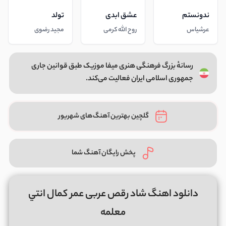
ندونستم
عشق ابدی
تولد
عرشیاس
روح الله کرمی
مجید رضوی
رسانهٔ بزرگ فرهنگی هنری میفا موزیک طبق قوانین جاری
جمهوری اسلامی ایران فعالیت می‌کند.
گلچین بهترین آهنگ‌های شهریور
پخش رایگان آهنگ شما
دانلود اهنگ شاد رقص عربی عمر کمال انتي
معلمه