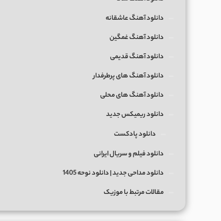
دانلود آهنگ عاشقانه
دانلود آهنگ غمگین
دانلود آهنگ قدیمی
دانلود آهنگ های پرطرفدار
دانلود آهنگ های محلی
دانلود ریمیکس جدید
دانلود پادکست
دانلود فیلم و سریال ایرانی
دانلود مداحی جدید | دانلود نوحه 1405
مقالات مرتبط با موزیک