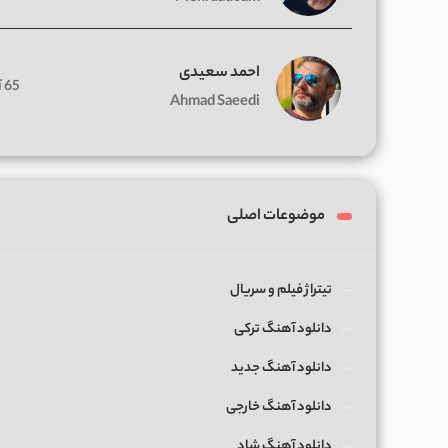
احمد سعیدی
65 آهنگ
Ahmad Saeedi
موضوعات اصلی
تیتراژ فیلم و سریال
دانلود آهنگ ترکی
دانلود آهنگ جدید
دانلود آهنگ خارجی
دانلود آهنگ شاد