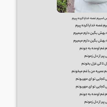
اسیرم غصه خدایا کرده پیرم
 غصه خدایا کرده پیرم
ه بهش بگین دارم میمیرم
ه بهش بگین دارم میمیرم
غم اومده به جونم
 پیر از دل زمونم
دل تا کی غزل بخونم
عمریه من با غم میخونم
ی کجایی تو ای مهربونم
ی کجایی تو ای مهربونم
غم اومده به جونم
 پیر از دل زمونم