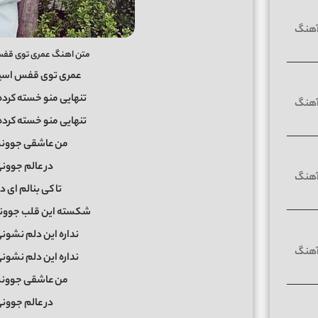
متن اهنگ عمری توی قفس 
عمری توی قفس اسیرم
تنهایی منو خسته کرد
تنهایی منو خسته کرد
من عاشقی جوونم 
در عالم جوونی
تا کی بنالم ای 
شکسته این قلب جوونم 
نداره این دلم نشون
نداره این دلم نشون
من عاشقی جوونم 
در عالم جوونی