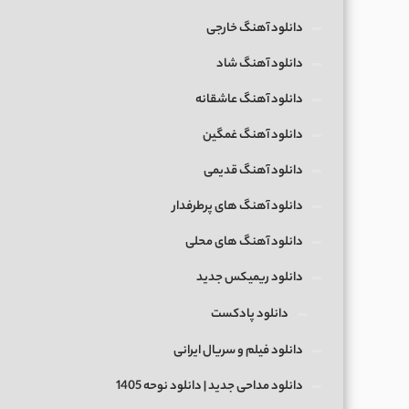
دانلود آهنگ خارجی
دانلود آهنگ شاد
دانلود آهنگ عاشقانه
دانلود آهنگ غمگین
دانلود آهنگ قدیمی
دانلود آهنگ های پرطرفدار
دانلود آهنگ های محلی
دانلود ریمیکس جدید
دانلود پادکست
دانلود فیلم و سریال ایرانی
دانلود مداحی جدید | دانلود نوحه 1405