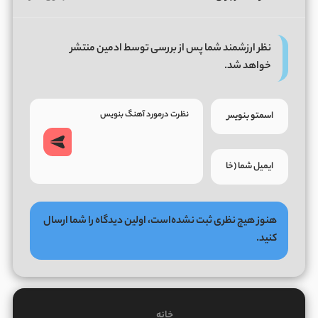
نظر ارزشمند شما پس از بررسی توسط ادمین منتشر
خواهد شد.
هنوز هیچ نظری ثبت نشده‌است، اولین دیدگاه را شما ارسال
کنید.
خانه