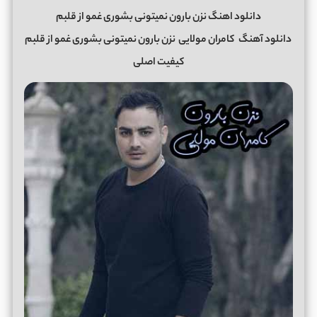
دانلود اهنگ نزن بارون نمیتونی بشوری غمو از قلبم
دانلود آهنگ
کامران مولایی
نزن بارون نمیتونی بشوری غمو از قلبم
کیفیت اصلی