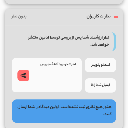
نظرات کاربران
بدون نظر
نظر ارزشمند شما پس از بررسی توسط ادمین منتشر
خواهد شد.
هنوز هیچ نظری ثبت نشده‌است، اولین دیدگاه را شما ارسال
کنید.