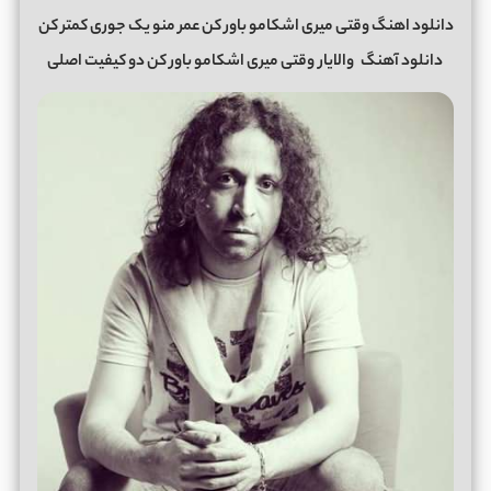
دانلود اهنگ وقتی میری اشکامو باور کن عمر منو یک جوری کمتر کن
دانلود آهنگ
والایار
وقتی میری اشکامو باور کن دو کیفیت اصلی