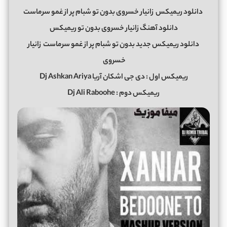
دانلود ریمیکس
زانیار خسروی بدون تو شبام پر از غمو سرماست
دانلود آهنگ زانیار خسروی بدون تو ریمیکس
دانلود ریمیکس جدید بدون تو شبام پر از غمو سرماست
زانیار
خسروی
ریمیکس اول : دی جی اشکان آریا Dj Ashkan Ariya
ریمیکس دوم : Dj Ali Raboohe