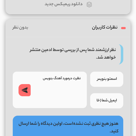
دانلود ریمیکس جدید
نظرات کاربران
بدون نظر
نظر ارزشمند شما پس از بررسی توسط ادمین منتشر
خواهد شد.
هنوز هیچ نظری ثبت نشده‌است، اولین دیدگاه را شما ارسال
کنید.