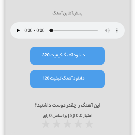
پخش آنلاین آهنگ
دانلود آهنگ کیفیت 320
دانلود آهنگ کیفیت 128
این آهنگ را چقدر دوست داشتید؟
امتیاز
0.0
از 5 | بر اساس
0
رای
★
★
★
★
★