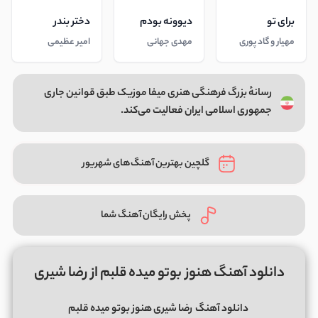
برای تو
دیوونه بودم
دختر بندر
مهیار و گاد پوری
مهدی جهانی
امیر عظیمی
رسانهٔ بزرگ فرهنگی هنری میفا موزیک طبق قوانین جاری
جمهوری اسلامی ایران فعالیت می‌کند.
گلچین بهترین آهنگ‌های شهریور
پخش رایگان آهنگ شما
دانلود آهنگ هنوز بوتو میده قلبم از رضا شیری
دانلود آهنگ
رضا شیری هنوز بوتو میده قلبم