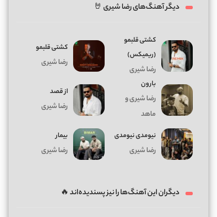
دیگر آهنگ‌های رضا شیری 🤘
کشتی قلبمو
کشتی قلبمو
(ریمیکس)
رضا شیری
رضا شیری
بارون
از قصد
رضا شیری و
رضا شیری
ماهد
نیومدی نیومدی
بیمار
رضا شیری
رضا شیری
دیگران این آهنگ‌ها را نیز پسندیده‌اند 🔥