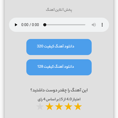
پخش آنلاین آهنگ
دانلود آهنگ کیفیت 320
دانلود آهنگ کیفیت 128
این آهنگ را چقدر دوست داشتید؟
امتیاز
4.0
از 5 | بر اساس
4
رای
★
★
★
★
★