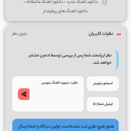
دانلود آهنگ جدید
-
دانلود آهنگ عاشقانه
-
دانلود آهنگ های پرطرفدار
نظرات کاربران
بدون نظر
نظر ارزشمند شما پس از بررسی توسط ادمین منتشر
خواهد شد.
هنوز هیچ نظری ثبت نشده‌است، اولین دیدگاه را شما ارسال