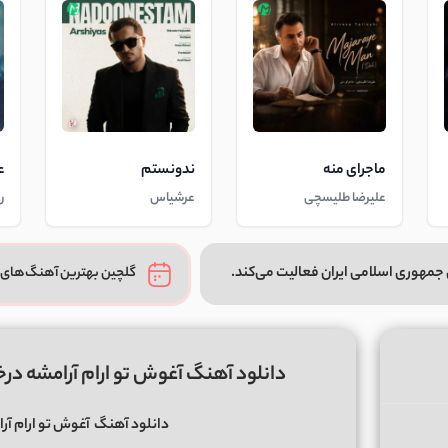
ماجرای منه
ندونستم
ع
علیرضا طلیسچی
عرشیاس
ر
جمهوری اسلامی ایران فعالیت می‌کند.
گلچین بهترین آهنگ‌های 
دانلود آهنگ آغوش تو ارام آرامشه د
دانلود آهنگ
آغوش تو ارام آ