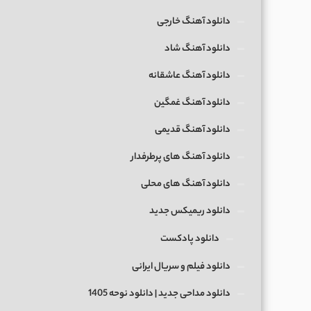
دانلود آهنگ خارجی
دانلود آهنگ شاد
دانلود آهنگ عاشقانه
دانلود آهنگ غمگین
دانلود آهنگ قدیمی
دانلود آهنگ های پرطرفدار
دانلود آهنگ های محلی
دانلود ریمیکس جدید
دانلود پادکست
دانلود فیلم و سریال ایرانی
دانلود مداحی جدید | دانلود نوحه 1405