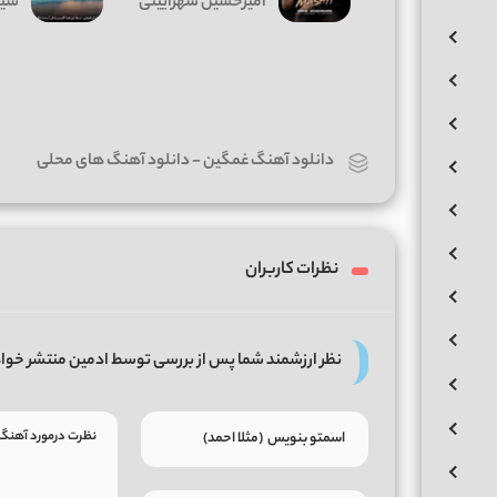
امیرحسین شهرایینی
سیا
دانلود آهنگ غمگین
-
دانلود آهنگ های محلی
نظرات کاربران
نظر ارزشمند شما پس از بررسی توسط ادمین منتشر خوا