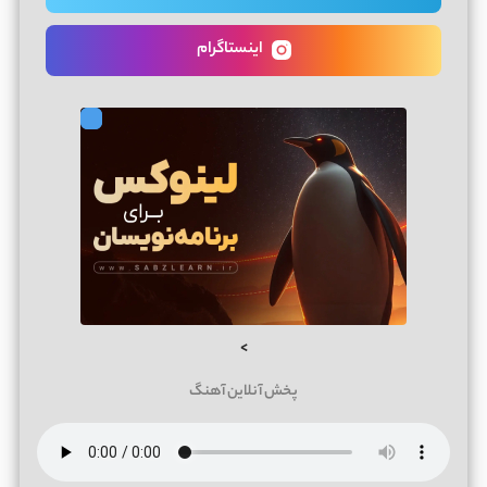
اینستاگرام
>
پخش آنلاین آهنگ