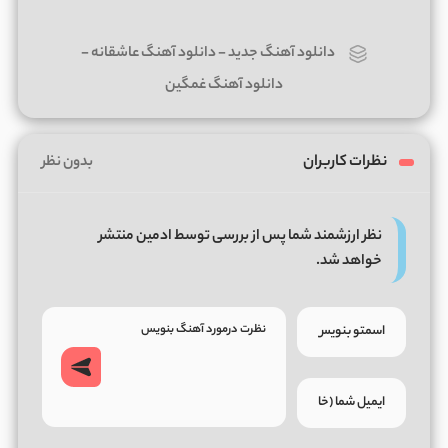
دانلود آهنگ جدید
-
دانلود آهنگ عاشقانه
-
دانلود آهنگ غمگین
نظرات کاربران
بدون نظر
نظر ارزشمند شما پس از بررسی توسط ادمین منتشر
خواهد شد.