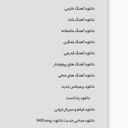
دانلود آهنگ خارجی
دانلود آهنگ شاد
دانلود آهنگ عاشقانه
دانلود آهنگ غمگین
دانلود آهنگ قدیمی
دانلود آهنگ های پرطرفدار
دانلود آهنگ های محلی
دانلود ریمیکس جدید
دانلود پادکست
دانلود فیلم و سریال ایرانی
دانلود مداحی جدید | دانلود نوحه 1405