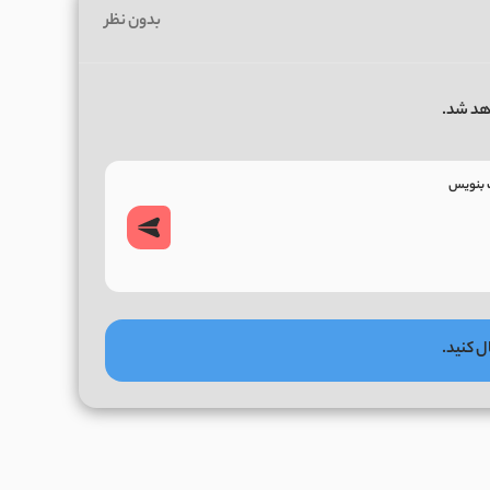
بدون نظر
هد شد.
ل کنید.