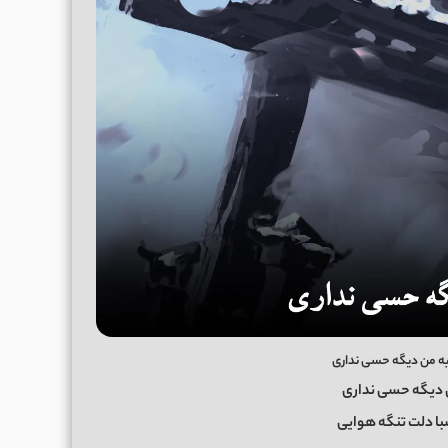
 به من دیگه حسی نداری
ن دیگه حسی نداری
با دلت تنگه هوایی