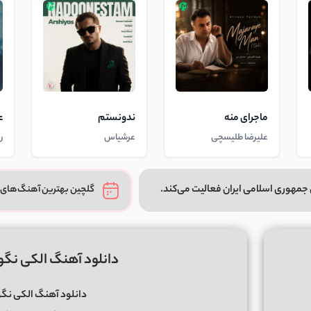
ماجرای منه
ندونستم
ع
علیرضا طلیسچی
عرشیاس
ر
جمهوری اسلامی ایران فعالیت می‌کند.
گلچین بهترین آهنگ‌های 
دانلود آهنگ الکی نگو
دانلود آهنگ الکی نگ