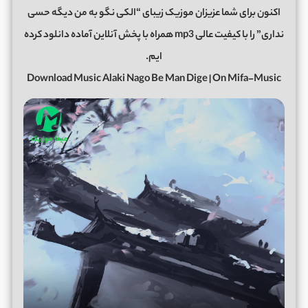
اکنون برای شما عزیزان موزیک زیبای “الکی نگو به من دیگه حسی
نداری” را با کیفیت عالی mp3 همراه با پخش آنلاین آماده دانلود کرده
ایم.
Download Music Alaki Nago Be Man Dige | On Mifa-Music