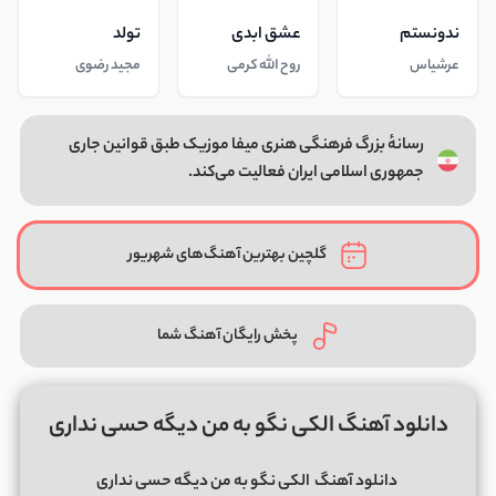
ندونستم
عشق ابدی
تولد
عرشیاس
روح الله کرمی
مجید رضوی
رسانهٔ بزرگ فرهنگی هنری میفا موزیک طبق قوانین جاری
جمهوری اسلامی ایران فعالیت می‌کند.
گلچین بهترین آهنگ‌های شهریور
پخش رایگان آهنگ شما
دانلود آهنگ الکی نگو به من دیگه حسی نداری
دانلود آهنگ
الکی نگو به من دیگه حسی نداری