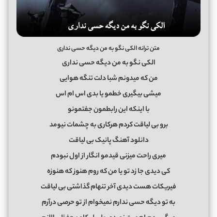
متن ترانه الکی نگو به من دیگه حسی نداری
الکی نگو به من دیگه حسی نداری
من که میدونم شبا دلت تنگه هوایی
میشی بیگیری خطمو یا بدی اس ام اس
با اینکه این رابطمون جفتمونو
برو بی لیاقت کردم هرکاری به چشمات نیومد
دانلود آهنگ پانیک بی لیاقت
میری راحت میزنی قیدمو انگار از اول نبودم
کی دیدی جا زد تو یا من که روم هنوز که هنوزه
فیریکات هست دیدی آخر تنهام گذاشتی بی لیاقت
به تو دیگه حسی ندارم نمیخوام از تو حرصی درآرم