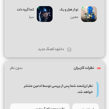
تو از هزار و یک
کجا گیره دلت
معین
سیا
دانلود آهنگ جدید
نظرات کاربران
بدون نظر
نظر ارزشمند شما پس از بررسی توسط ادمین منتشر
خواهد شد.