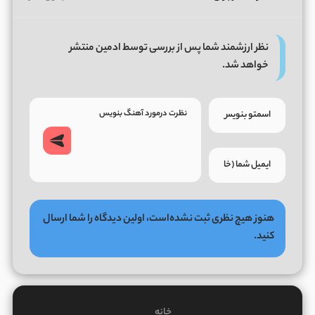
نظر ارزشمند شما پس از بررسی توسط ادمین منتشر
خواهد شد.
هنوز هیچ نظری ثبت نشده‌است، اولین دیدگاه را شما ارسال
کنید.
خانه