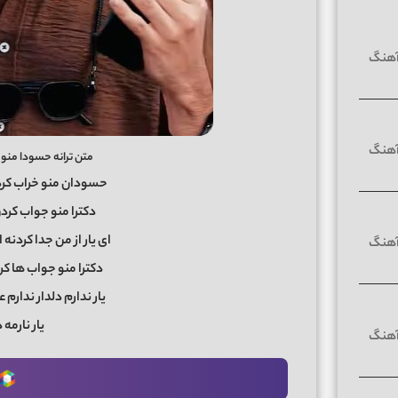
متن ترانه حسودا منو 
حسودان منو خراب کردن
دکترا منو جواب کرد
ای یار از من جدا کردنه
دکترا منو جواب ها کرد
یار ندارم دلدار ندارم 
یار نارمه 