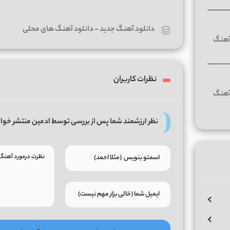
دانلود آهنگ جدید
-
دانلود آهنگ های محلی
نظرات کاربران
نظر ارزشمند شما پس از بررسی توسط ادمین منتشر خوا