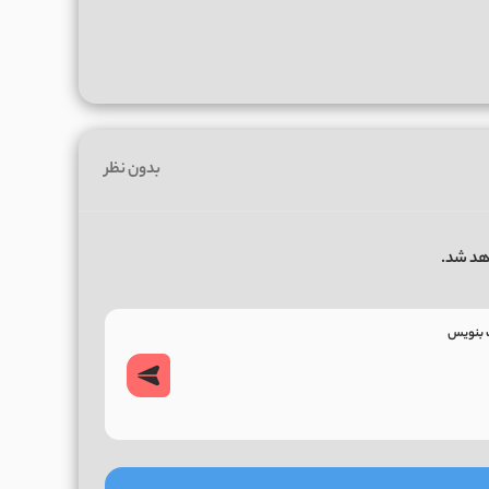
بدون نظر
هد شد.