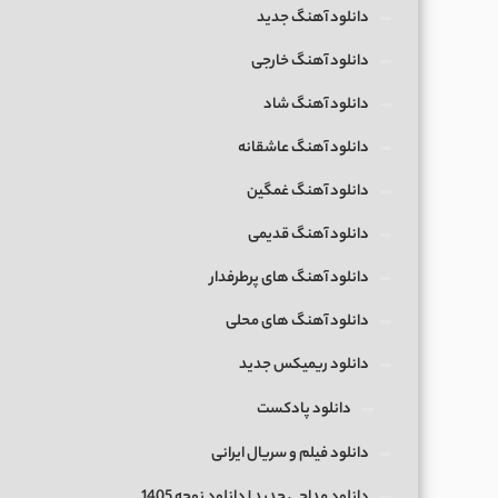
دانلود آهنگ جدید
دانلود آهنگ خارجی
دانلود آهنگ شاد
دانلود آهنگ عاشقانه
دانلود آهنگ غمگین
دانلود آهنگ قدیمی
دانلود آهنگ های پرطرفدار
دانلود آهنگ های محلی
دانلود ریمیکس جدید
دانلود پادکست
دانلود فیلم و سریال ایرانی
دانلود مداحی جدید | دانلود نوحه 1405