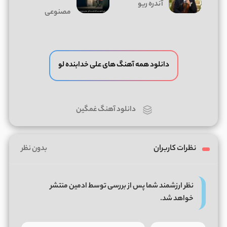
آندره ریو
مصنوعی
دانلود همه آهنگ های علی خدابنده لو
دانلود آهنگ غمگین
نظرات کاربران
بدون نظر
نظر ارزشمند شما پس از بررسی توسط ادمین منتشر
خواهد شد.