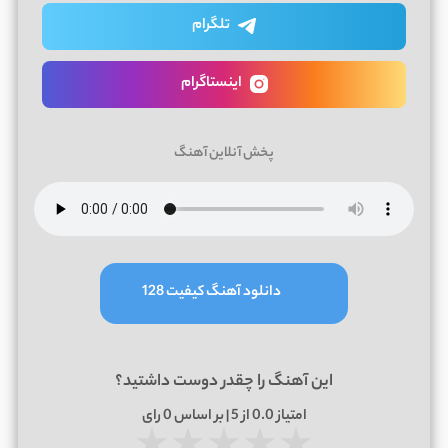
تلگرام
اینستاگرام
پخش آنلاین آهنگ
دانلود آهنگ کیفیت 128
این آهنگ را چقدر دوست داشتید؟
امتیاز
0.0
از 5 | بر اساس
0
رای