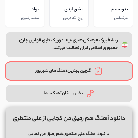
ندونستم
عشق ابدی
تولد
عرشیاس
روح الله کرمی
مجید رضوی
رسانهٔ بزرگ فرهنگی هنری میفا موزیک طبق قوانین جاری
جمهوری اسلامی ایران فعالیت می‌کند.
گلچین بهترین آهنگ‌های شهریور
پخش رایگان آهنگ شما
دانلود آهنگ هم رفیق من کجایی از علی منتظری
دانلود آهنگ
علی منتظری هم رفیق من کجایی