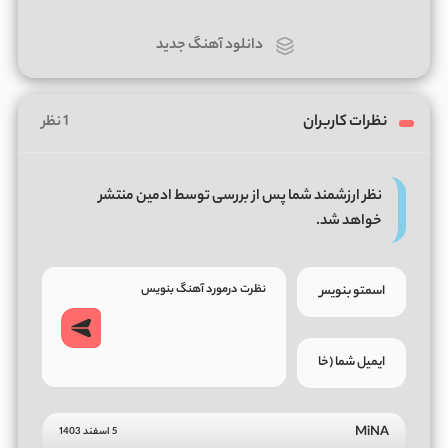
دانلود آهنگ جدید
نظرات کاربران
1 نظر
نظر ارزشمند شما پس از بررسی توسط ادمین منتشر
خواهد شد.
MiNA
5 اسفند 1403