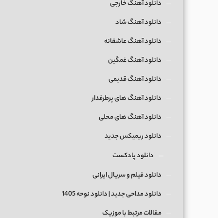
دانلود آهنگ خارجی
دانلود آهنگ شاد
دانلود آهنگ عاشقانه
دانلود آهنگ غمگین
دانلود آهنگ قدیمی
دانلود آهنگ های پرطرفدار
دانلود آهنگ های محلی
دانلود ریمیکس جدید
دانلود پادکست
دانلود فیلم و سریال ایرانی
دانلود مداحی جدید | دانلود نوحه 1405
مقالات مرتبط با موزیک