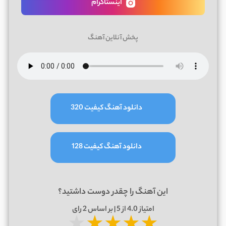
اینستاگرام
پخش آنلاین آهنگ
دانلود آهنگ کیفیت 320
دانلود آهنگ کیفیت 128
این آهنگ را چقدر دوست داشتید؟
امتیاز
4.0
از 5 | بر اساس
2
رای