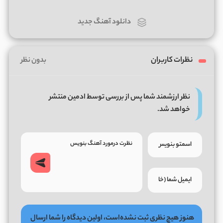
دانلود آهنگ جدید
نظرات کاربران
بدون نظر
نظر ارزشمند شما پس از بررسی توسط ادمین منتشر
خواهد شد.
هنوز هیچ نظری ثبت نشده‌است، اولین دیدگاه را شما ارسال