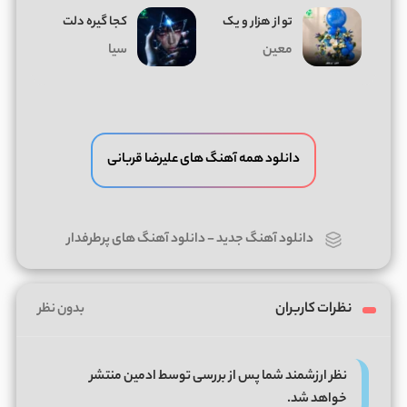
تو از هزار و یک
کجا گیره دلت
معین
سیا
دانلود همه آهنگ های علیرضا قربانی
دانلود آهنگ جدید
-
دانلود آهنگ های پرطرفدار
نظرات کاربران
بدون نظر
نظر ارزشمند شما پس از بررسی توسط ادمین منتشر
خواهد شد.