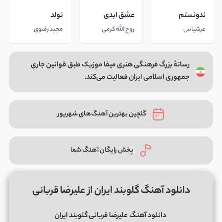
ندونستم
عشق ابدی
تولد
عرشیاس
روح الله کرمی
مجید رضوی
رسانهٔ بزرگ فرهنگی هنری میفا موزیک طبق قوانین جاری
جمهوری اسلامی ایران فعالیت می‌کند.
گلچین بهترین آهنگ‌های شهریور
پخش رایگان آهنگ شما
دانلود آهنگ گلوبند ایران از علیرضا قربانی
دانلود آهنگ
علیرضا قربانی گلوبند ایران