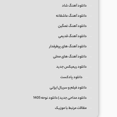
دانلود آهنگ شاد
دانلود آهنگ عاشقانه
دانلود آهنگ غمگین
دانلود آهنگ قدیمی
دانلود آهنگ های پرطرفدار
دانلود آهنگ های محلی
دانلود ریمیکس جدید
دانلود پادکست
دانلود فیلم و سریال ایرانی
دانلود مداحی جدید | دانلود نوحه 1405
مقالات مرتبط با موزیک