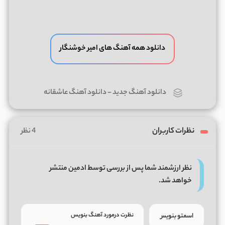
دانلود همه آهنگ های امیر خوشنگار
دانلود آهنگ جدید
-
دانلود آهنگ عاشقانه
نظرات کاربران
4 نظر
نظر ارزشمند شما پس از بررسی توسط ادمین منتشر
خواهد شد.