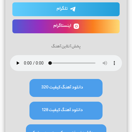
تلگرام
اینستاگرام
پخش آنلاین آهنگ
دانلود آهنگ کیفیت 320
دانلود آهنگ کیفیت 128