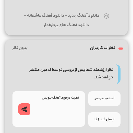
دانلود آهنگ جدید
-
دانلود آهنگ عاشقانه
-
دانلود آهنگ های پرطرفدار
نظرات کاربران
بدون نظر
نظر ارزشمند شما پس از بررسی توسط ادمین منتشر
خواهد شد.