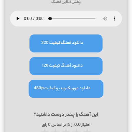
پخش آنلاین آهنگ
دانلود آهنگ کیفیت 320
دانلود آهنگ کیفیت 128
دانلود موزیک ویدیو کیفیت 480p
این آهنگ را چقدر دوست داشتید؟
امتیاز
0.0
از 5 | بر اساس
0
رای