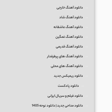
دانلود آهنگ خارجی
دانلود آهنگ شاد
دانلود آهنگ عاشقانه
دانلود آهنگ غمگین
دانلود آهنگ قدیمی
دانلود آهنگ های پرطرفدار
دانلود آهنگ های محلی
دانلود ریمیکس جدید
دانلود پادکست
دانلود فیلم و سریال ایرانی
دانلود مداحی جدید | دانلود نوحه 1405