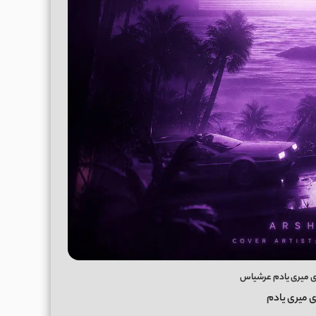
ری میری یادم عرشیاس
ی میری یادم