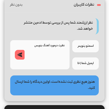
نظرات کاربران
بدون نظر
نظر ارزشمند شما پس از بررسی توسط ادمین منتشر
خواهد شد.
هنوز هیچ نظری ثبت نشده‌است، اولین دیدگاه را شما ارسال
کنید.