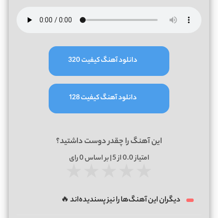
دانلود آهنگ کیفیت 320
دانلود آهنگ کیفیت 128
این آهنگ را چقدر دوست داشتید؟
امتیاز
0.0
از 5 | بر اساس
0
رای
★
★
★
★
★
دیگران این آهنگ‌ها را نیز پسندیده‌اند 🔥