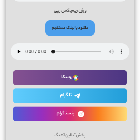
ورژن ریمیکس رپی
دانلود با لینک مستقیم
روبیکا
تلگرام
اینستاگرام
پخش آنلاین آهنگ