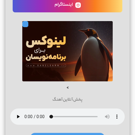
اینستاگرام
>
پخش آنلاین آهنگ