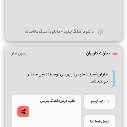
دانلود آهنگ جدید
-
دانلود آهنگ عاشقانه
نظرات کاربران
بدون نظر
نظر ارزشمند شما پس از بررسی توسط ادمین منتشر
خواهد شد.