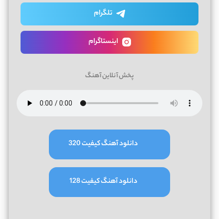
تلگرام
اینستاگرام
پخش آنلاین آهنگ
دانلود آهنگ کیفیت 320
دانلود آهنگ کیفیت 128