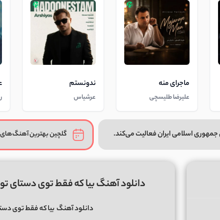
ماجرای منه
ندونستم
ع
علیرضا طلیسچی
عرشیاس
ر
جمهوری اسلامی ایران فعالیت می‌کند.
گلچین بهترین آهنگ‌های 
دانلود آهنگ بیا که فقط توی دستای تو 
دانلود آهنگ
بیا که فقط توی دست