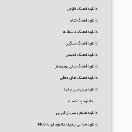
دانلود آهنگ خارجی
دانلود آهنگ شاد
دانلود آهنگ عاشقانه
دانلود آهنگ غمگین
دانلود آهنگ قدیمی
دانلود آهنگ های پرطرفدار
دانلود آهنگ های محلی
دانلود ریمیکس جدید
دانلود پادکست
دانلود فیلم و سریال ایرانی
دانلود مداحی جدید | دانلود نوحه 1405