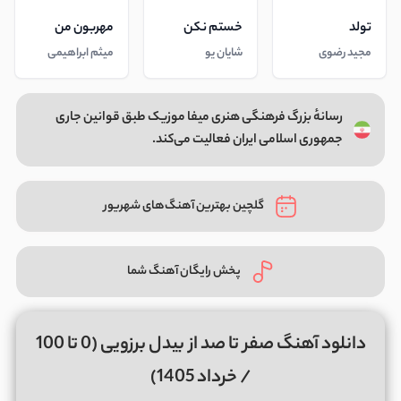
تولد
خستم نکن
مهربون من
مجید رضوی
شایان یو
میثم ابراهیمی
رسانهٔ بزرگ فرهنگی هنری میفا موزیک طبق قوانین جاری
جمهوری اسلامی ایران فعالیت می‌کند.
گلچین بهترین آهنگ‌های شهریور
پخش رایگان آهنگ شما
دانلود آهنگ صفر تا صد از بیدل برزویی (0 تا 100
/ خرداد 1405)