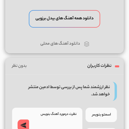
دانلود همه آهنگ های بیدل برزویی
دانلود آهنگ های محلی
نظرات کاربران
بدون نظر
نظر ارزشمند شما پس از بررسی توسط ادمین منتشر
خواهد شد.