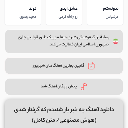
ندونستم
عشق ابدی
تولد
عرشیاس
روح الله کرمی
مجید رضوی
رسانهٔ بزرگ فرهنگی هنری میفا موزیک طبق قوانین جاری
جمهوری اسلامی ایران فعالیت می‌کند.
گلچین بهترین آهنگ‌های شهریور
پخش رایگان آهنگ شما
دانلود آهنگ چه خبر یار شنیدم که گرفتار شدی
(هوش مصنوعی/ متن کامل)