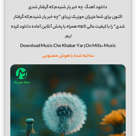
دانلود آهنگ
چه خبر یار شنیدم که گرفتار شدی
اکنون برای شما عزیزان موزیک زیبای “چه خبر یار شنیدم که گرفتار
شدی” را با کیفیت عالی mp3 همراه با پخش آنلاین آماده دانلود کرده
ایم.
Download Music Che Khabar Yar | On Mifa-Music
ساخته شده با هوش مصنوعی